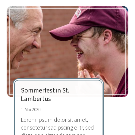
Sommerfest in St.
Lambertus
1. Mai 2020
Lorem ipsum dolor sit amet,
consetetur sadipscing elitr, sed