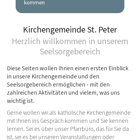
kommen
Kirchengemeinde St. Peter
Herzlich willkommen in unserem
Seelsorgebereich
Diese Seiten wollen Ihnen einen ersten Einblick
in unsere Kirchengemeinde und den
Seelsorgebereich ermöglichen - mit den
zahlreichen Aktivitäten und vielem, was uns
wichtig ist.
Gerne wollen wir als katholische Kirchengemeinde
mit Ihnen ins Gespräch kommen und Sie kennen
lernen. Sei es über unser Pfarrbüro, das für Sie da
ist, sei es bei unseren Veranstaltungen oder