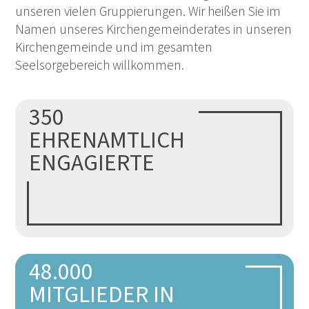
unseren vielen Gruppierungen. Wir heißen Sie im
Namen unseres Kirchengemeinderates in unseren
Kirchengemeinde und im gesamten
Seelsorgebereich willkommen.
350
Mehr
EHRENAMTLICH
ENGAGIERTE
48.000
Mehr
MITGLIEDER IN