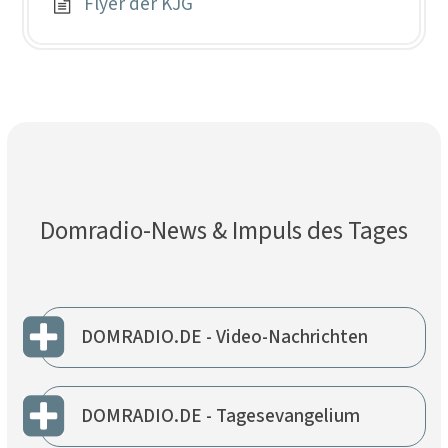
Flyer der KJG
Domradio-News & Impuls des Tages
DOMRADIO.DE - Video-Nachrichten
DOMRADIO.DE - Tagesevangelium