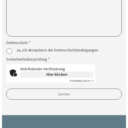
Datenschutz *
Ja, ich akzeptiere die Datenschutzbedingungen
Sicherheitsüberprüfung *
Anti-Roboter-Verifizierung
Hier klicken
Friendly
Captcha ⇗