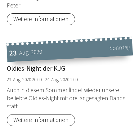
Peter
Weitere Informationen
Sonntag
Aug. 2020
23
Datum: 23. August 2020
Oldies-Night der KJG
23. Aug. 2020 20:00 - 24. Aug. 2020 1:00
Auch in diesem Sommer findet wieder unsere
beliebte Oldies-Night mit drei angesagten Bands
statt
Weitere Informationen