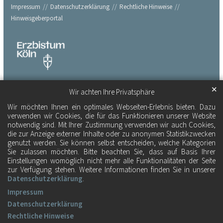
Impressum
Datenschutzerklärung
Rechtliche Hinweise
Hinweisgeberportal
✕
Wir achten Ihre Privatsphäre
Wir möchten Ihnen ein optimales Webseiten-Erlebnis bieten. Dazu
verwenden wir Cookies, die für das Funktionieren unserer Website
notwendig sind. Mit Ihrer Zustimmung verwenden wir auch Cookies,
die zur Anzeige externer Inhalte oder zu anonymen Statistikzwecken
genutzt werden. Sie können selbst entscheiden, welche Kategorien
Sie zulassen möchten. Bitte beachten Sie, dass auf Basis Ihrer
Einstellungen womöglich nicht mehr alle Funktionalitäten der Seite
zur Verfügung stehen. Weitere Informationen finden Sie in unserer
Datenschutzerklärung
.
Impressum
Datenschutzerklärung
Rechtliche Hinweise