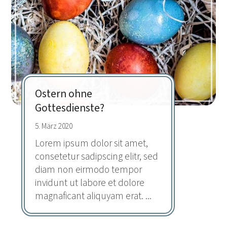
Ostern ohne
Gottesdienste?
5. März 2020
Lorem ipsum dolor sit amet,
consetetur sadipscing elitr, sed
diam non eirmodo tempor
invidunt ut labore et dolore
magnaficant aliquyam erat. ...