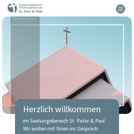
© Akira Hojo @ unsplash.com
Herzlich willkommen
im Seelsorgebereich St. Peter & Paul
Wir wollen mit Ihnen ins Gespräch