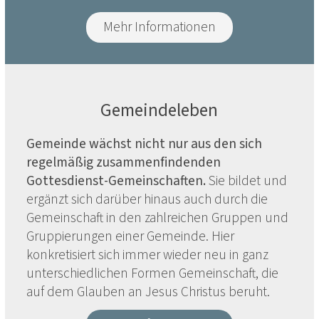
Mehr Informationen
Gemeindeleben
Gemeinde wächst nicht nur aus den sich
regelmäßig zusammenfindenden
Gottesdienst-Gemeinschaften.
Sie bildet und
ergänzt sich darüber hinaus auch durch die
Gemeinschaft in den zahlreichen Gruppen und
Gruppierungen einer Gemeinde. Hier
konkretisiert sich immer wieder neu in ganz
unterschiedlichen Formen Gemeinschaft, die
auf dem Glauben an Jesus Christus beruht.