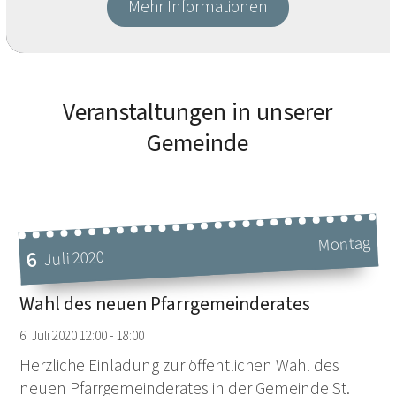
Mehr Informationen
Veranstaltungen in unserer
Gemeinde
Montag
6
Juli 2020
Datum: 6. Juli 2020
Wahl des neuen Pfarrgemeinderates
6. Juli 2020 12:00 - 18:00
Herzliche Einladung zur öffentlichen Wahl des
neuen Pfarrgemeinderates in der Gemeinde St.