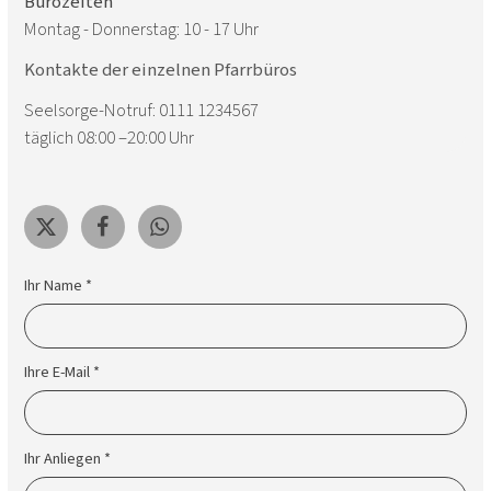
Bürozeiten
Montag - Donnerstag: 10 - 17 Uhr
Kontakte der einzelnen Pfarrbüros
Seelsorge-Notruf: 0111 1234567
täglich 08:00 –20:00 Uhr
Ihr Name *
Ihre E-Mail *
Ihr Anliegen *