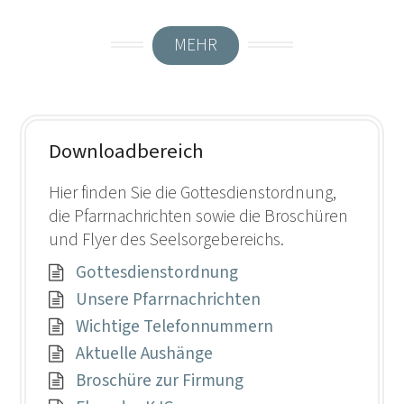
MEHR
Downloadbereich
Hier finden Sie die Gottesdienstordnung,
die Pfarrnachrichten sowie die Broschüren
und Flyer des Seelsorgebereichs.
Gottesdienstordnung
Unsere Pfarrnachrichten
Wichtige Telefonnummern
Aktuelle Aushänge
Broschüre zur Firmung