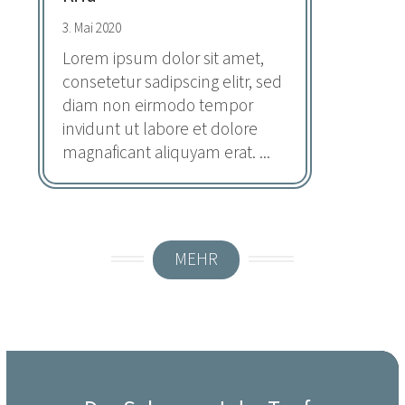
3. Mai 2020
Lorem ipsum dolor sit amet,
consetetur sadipscing elitr, sed
diam non eirmodo tempor
invidunt ut labore et dolore
magnaficant aliquyam erat. ...
MEHR