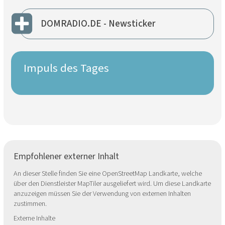
DOMRADIO.DE - Newsticker
Impuls des Tages
Empfohlener externer Inhalt
An dieser Stelle finden Sie eine OpenStreetMap Landkarte, welche
über den Dienstleister MapTiler ausgeliefert wird. Um diese Landkarte
anzuzeigen müssen Sie der Verwendung von externen Inhalten
zustimmen.
Externe Inhalte