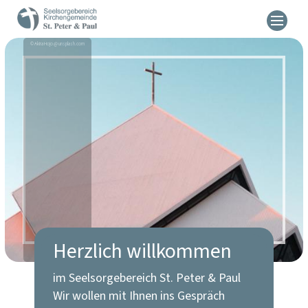
© Akira Hojo @ unsplash.com
Herzlich willkommen
im Seelsorgebereich St. Peter & Paul
Wir wollen mit Ihnen ins Gespräch