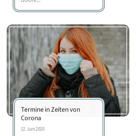
Termine in Zeiten von
Corona
12. Juni 2020