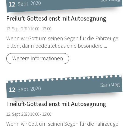
Sept. 2020
12
Datum: 12. September 2020
Freiluft-Gottesdienst mit Autosegnung
12. Sept. 2020 10:00 - 12:00
Wenn wir Gott um seinen Segen für die Fahrzeuge
bitten, dann bedeutet das eine besondere ...
Weitere Informationen
Samstag
Sept. 2020
12
Datum: 12. September 2020
Freiluft-Gottesdienst mit Autosegnung
12. Sept. 2020 10:00 - 12:00
Wenn wir Gott um seinen Segen für die Fahrzeuge