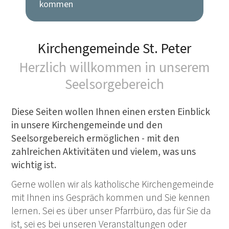
kommen
Kirchengemeinde St. Peter
Herzlich willkommen in unserem
Seelsorgebereich
Diese Seiten wollen Ihnen einen ersten Einblick
in unsere Kirchengemeinde und den
Seelsorgebereich ermöglichen - mit den
zahlreichen Aktivitäten und vielem, was uns
wichtig ist.
Gerne wollen wir als katholische Kirchengemeinde
mit Ihnen ins Gespräch kommen und Sie kennen
lernen. Sei es über unser Pfarrbüro, das für Sie da
ist, sei es bei unseren Veranstaltungen oder