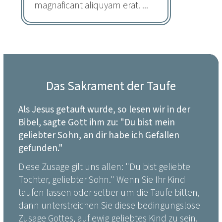
magnaficant aliquyam erat. ...
Das Sakrament der Taufe
Als Jesus getauft wurde, so lesen wir in der
Bibel, sagte Gott ihm zu: "Du bist mein
geliebter Sohn, an dir habe ich Gefallen
gefunden."
Diese Zusage gilt uns allen: "Du bist geliebte
Tochter, geliebter Sohn." Wenn Sie Ihr Kind
taufen lassen oder selber um die Taufe bitten,
dann unterstreichen Sie diese bedingungslose
Zusage Gottes, auf ewig geliebtes Kind zu sein.