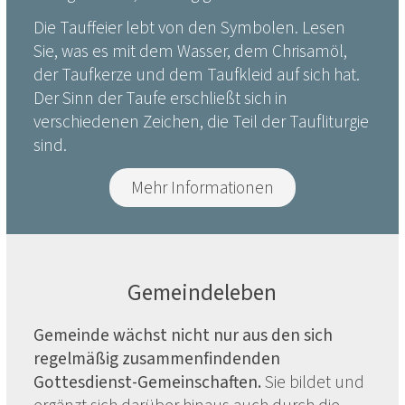
Die Tauffeier lebt von den Symbolen. Lesen
Sie, was es mit dem Wasser, dem Chrisamöl,
der Taufkerze und dem Taufkleid auf sich hat.
Der Sinn der Taufe erschließt sich in
verschiedenen Zeichen, die Teil der Taufliturgie
sind.
Mehr Informationen
Gemeindeleben
Gemeinde wächst nicht nur aus den sich
regelmäßig zusammenfindenden
Gottesdienst-Gemeinschaften.
Sie bildet und