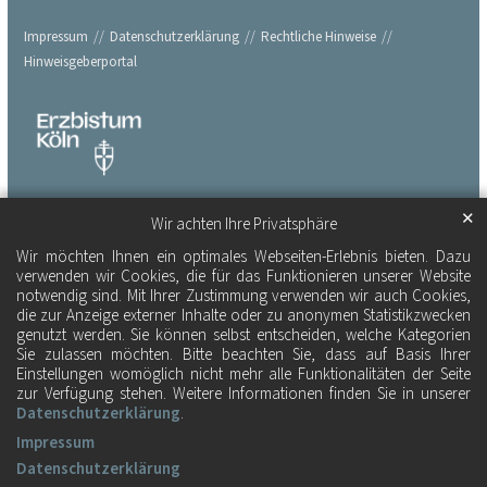
Impressum
Datenschutzerklärung
Rechtliche Hinweise
Hinweisgeberportal
✕
Wir achten Ihre Privatsphäre
Wir möchten Ihnen ein optimales Webseiten-Erlebnis bieten. Dazu
verwenden wir Cookies, die für das Funktionieren unserer Website
notwendig sind. Mit Ihrer Zustimmung verwenden wir auch Cookies,
die zur Anzeige externer Inhalte oder zu anonymen Statistikzwecken
genutzt werden. Sie können selbst entscheiden, welche Kategorien
Sie zulassen möchten. Bitte beachten Sie, dass auf Basis Ihrer
Einstellungen womöglich nicht mehr alle Funktionalitäten der Seite
zur Verfügung stehen. Weitere Informationen finden Sie in unserer
Datenschutzerklärung
.
Impressum
Datenschutzerklärung