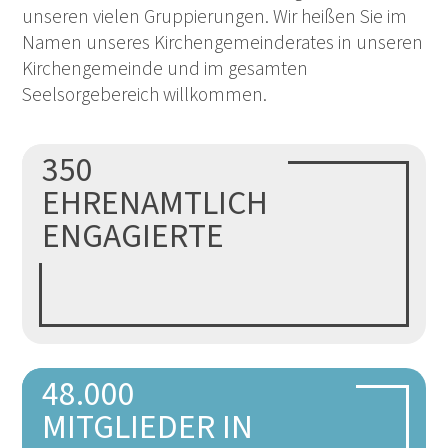
unseren vielen Gruppierungen. Wir heißen Sie im
Namen unseres Kirchengemeinderates in unseren
Kirchengemeinde und im gesamten
Seelsorgebereich willkommen.
350
Mehr
EHRENAMTLICH
ENGAGIERTE
48.000
Mehr
MITGLIEDER IN