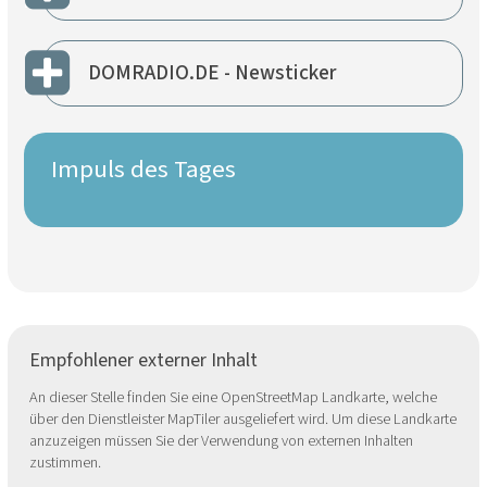
DOMRADIO.DE - Newsticker
Impuls des Tages
Empfohlener externer Inhalt
An dieser Stelle finden Sie eine OpenStreetMap Landkarte, welche
über den Dienstleister MapTiler ausgeliefert wird. Um diese Landkarte
anzuzeigen müssen Sie der Verwendung von externen Inhalten
zustimmen.