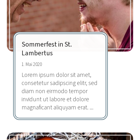
Sommerfest in St.
Lambertus
1. Mai 2020
Lorem ipsum dolor sit amet,
consetetur sadipscing elitr, sed
diam non eirmodo tempor
invidunt ut labore et dolore
magnaficant aliquyam erat. ...