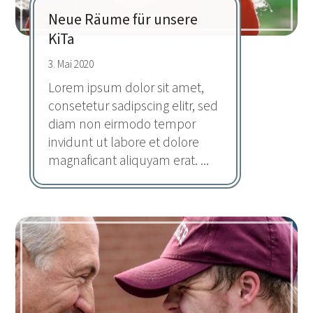
Neue Räume für unsere
KiTa
3. Mai 2020
Lorem ipsum dolor sit amet,
consetetur sadipscing elitr, sed
diam non eirmodo tempor
invidunt ut labore et dolore
magnaficant aliquyam erat. ...