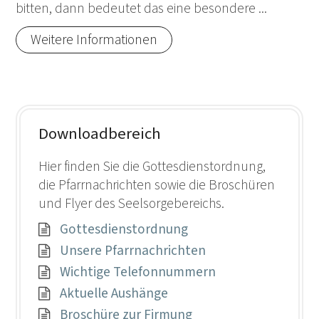
bitten, dann bedeutet das eine besondere ...
Weitere Informationen
Downloadbereich
Hier finden Sie die Gottesdienstordnung,
die Pfarrnachrichten sowie die Broschüren
und Flyer des Seelsorgebereichs.
Gottesdienstordnung
Unsere Pfarrnachrichten
Wichtige Telefonnummern
Aktuelle Aushänge
Broschüre zur Firmung