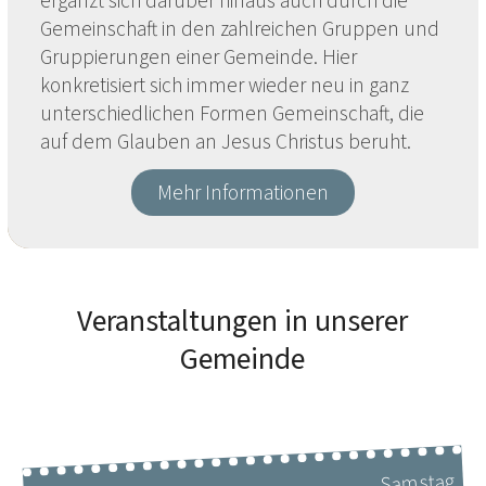
ergänzt sich darüber hinaus auch durch die
Gemeinschaft in den zahlreichen Gruppen und
Gruppierungen einer Gemeinde. Hier
konkretisiert sich immer wieder neu in ganz
unterschiedlichen Formen Gemeinschaft, die
auf dem Glauben an Jesus Christus beruht.
Mehr Informationen
Veranstaltungen in unserer
Gemeinde
Samstag