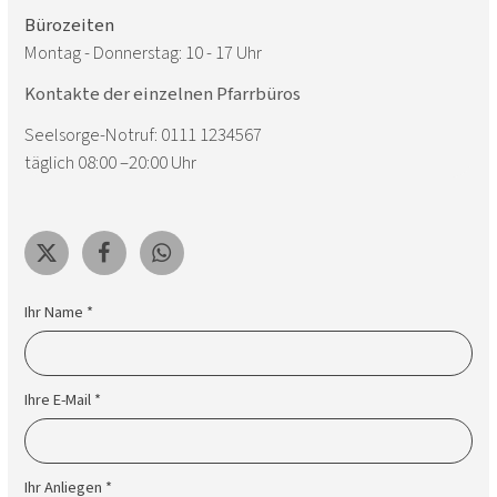
Bürozeiten
Montag - Donnerstag: 10 - 17 Uhr
Kontakte der einzelnen Pfarrbüros
Seelsorge-Notruf: 0111 1234567
täglich 08:00 –20:00 Uhr
Ihr Name *
Ihre E-Mail *
Ihr Anliegen *