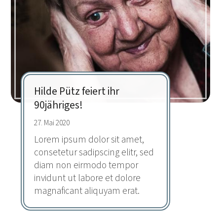
Hilde Pütz feiert ihr
90jähriges!
27. Mai 2020
Lorem ipsum dolor sit amet,
consetetur sadipscing elitr, sed
diam non eirmodo tempor
invidunt ut labore et dolore
magnaficant aliquyam erat.