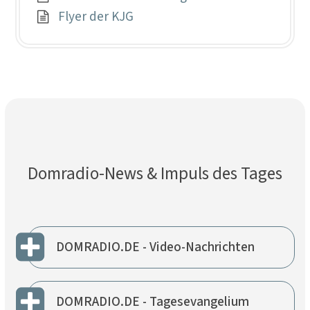
Flyer der KJG
Domradio-News & Impuls des Tages
DOMRADIO.DE - Video-Nachrichten
DOMRADIO.DE - Tagesevangelium