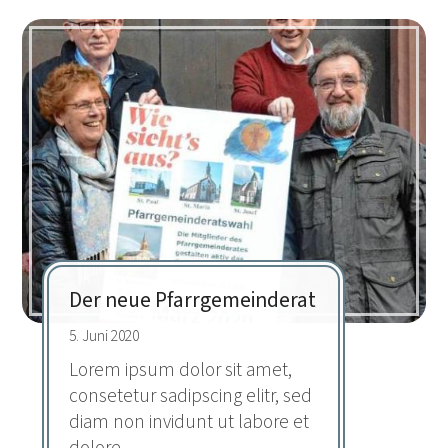
Der neue Pfarrgemeinderat
5. Juni 2020
Lorem ipsum dolor sit amet,
consetetur sadipscing elitr, sed
diam non invidunt ut labore et
dolore...