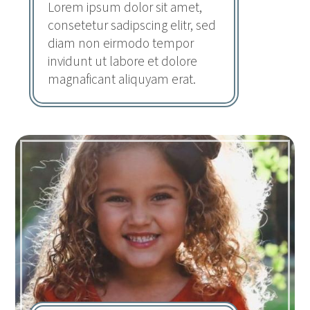
Lorem ipsum dolor sit amet,
consetetur sadipscing elitr, sed
diam non eirmodo tempor
invidunt ut labore et dolore
magnaficant aliquyam erat.