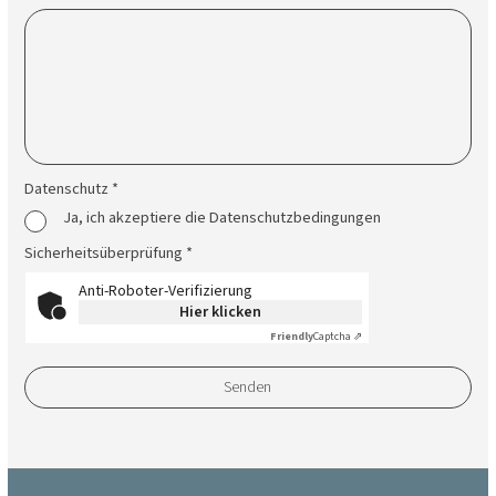
Datenschutz *
Ja, ich akzeptiere die Datenschutzbedingungen
Sicherheitsüberprüfung *
Anti-Roboter-Verifizierung
Hier klicken
Friendly
Captcha ⇗