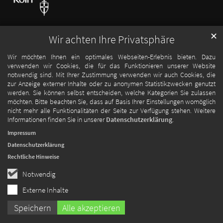
✕
Wir achten Ihre Privatsphäre
Wir möchten Ihnen ein optimales Webseiten-Erlebnis bieten. Dazu
verwenden wir Cookies, die für das Funktionieren unserer Website
notwendig sind. Mit Ihrer Zustimmung verwenden wir auch Cookies, die
zur Anzeige externer Inhalte oder zu anonymen Statistikzwecken genutzt
werden. Sie können selbst entscheiden, welche Kategorien Sie zulassen
möchten. Bitte beachten Sie, dass auf Basis Ihrer Einstellungen womöglich
nicht mehr alle Funktionalitäten der Seite zur Verfügung stehen. Weitere
Informationen finden Sie in unserer
Datenschutzerklärung
.
Impressum
Datenschutzerklärung
Rechtliche Hinweise
Notwendig
Externe Inhalte
Speichern
Alle akzeptieren