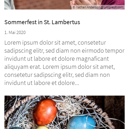
© Nathan Anderson @ unsplash.com
Sommerfest in St. Lambertus
1. Mai 2020
Lorem ipsum dolor sit amet, consetetur
sadipscing elitr, sed diam non eirmodo tempor
invidunt ut labore et dolore magnaficant
aliquyam erat. Lorem ipsum dolor sit amet,
consetetur sadipscing elitr, sed diam non
invidunt ut labore et dolore...