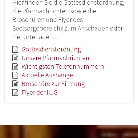
Hier finden Sie die Gottesdienstordnung,
die Pfarrnachrichten sowie die
Broschüren und Flyer des
Seelsorgebereichs zum Anschauen oder
Herunterladen...
Gottesdienstordnung
Unsere Pfarrnachrichten
Wichtigsten Telefonnummern
Aktuelle Aushänge
Broschüre zur Firmung
Flyer der KJG