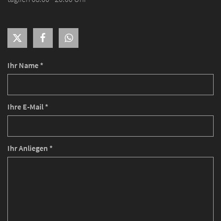
Ihr Name *
Ihre E-Mail *
Ihr Anliegen *