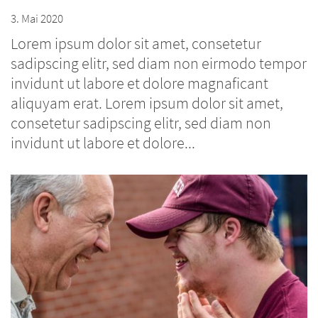
3. Mai 2020
Lorem ipsum dolor sit amet, consetetur
sadipscing elitr, sed diam non eirmodo tempor
invidunt ut labore et dolore magnaficant
aliquyam erat. Lorem ipsum dolor sit amet,
consetetur sadipscing elitr, sed diam non
invidunt ut labore et dolore...