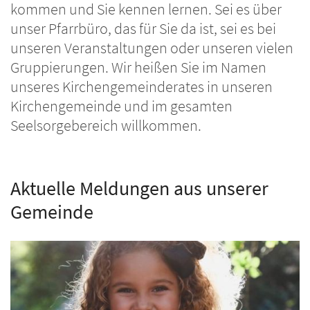
kommen und Sie kennen lernen. Sei es über
unser Pfarrbüro, das für Sie da ist, sei es bei
unseren Veranstaltungen oder unseren vielen
Gruppierungen. Wir heißen Sie im Namen
unseres Kirchengemeinderates in unseren
Kirchengemeinde und im gesamten
Seelsorgebereich willkommen.
Aktuelle Meldungen aus unserer
Gemeinde