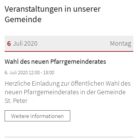
Veranstaltungen in unserer
Gemeinde
6
Juli 2020
Montag
Datum: 6. Juli 2020
Wahl des neuen Pfarrgemeinderates
6. Juli 2020 12:00 - 18:00
Herzliche Einladung zur öffentlichen Wahl des
neuen Pfarrgemeinderates in der Gemeinde
St. Peter
Weitere Informationen