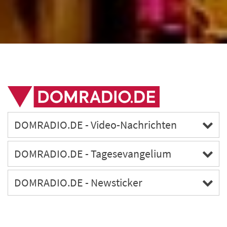
DOMRADIO.DE - Video-Nachrichten
DOMRADIO.DE - Tagesevangelium
DOMRADIO.DE - Newsticker