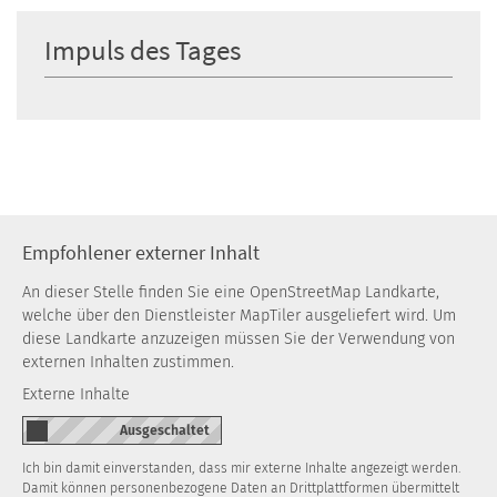
Impuls des Tages
Empfohlener externer Inhalt
An dieser Stelle finden Sie eine OpenStreetMap Landkarte,
welche über den Dienstleister MapTiler ausgeliefert wird. Um
diese Landkarte anzuzeigen müssen Sie der Verwendung von
externen Inhalten zustimmen.
Externe Inhalte
Ich bin damit einverstanden, dass mir externe Inhalte angezeigt werden.
Damit können personenbezogene Daten an Drittplattformen übermittelt