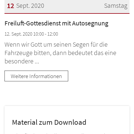
12
Sept. 2020
Samstag
Datum: 12. September 2020
Freiluft-Gottesdienst mit Autosegnung
12. Sept. 2020 10:00 - 12:00
Wenn wir Gott um seinen Segen für die
Fahrzeuge bitten, dann bedeutet das eine
besondere ...
Weitere Informationen
Material zum Download