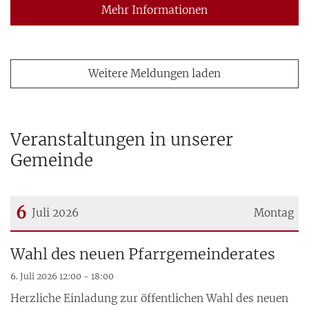
Mehr Informationen
Weitere Meldungen laden
Veranstaltungen in unserer
Gemeinde
6
Juli 2026
Montag
Datum: 6. Juli 2026
Wahl des neuen Pfarrgemeinderates
6. Juli 2026 12:00 - 18:00
Herzliche Einladung zur öffentlichen Wahl des neuen