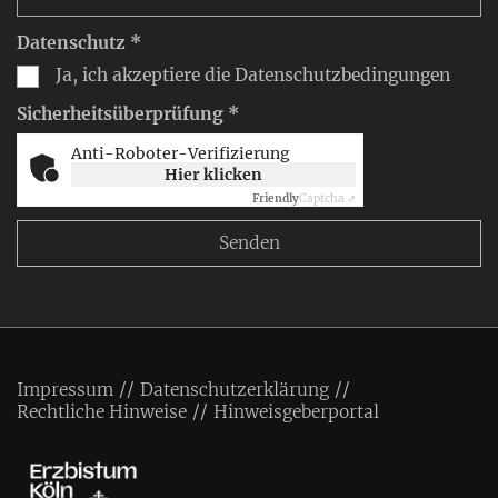
Datenschutz *
Ja, ich akzeptiere die Datenschutzbedingungen
Sicherheitsüberprüfung *
Anti-Roboter-Verifizierung
Hier klicken
Friendly
Captcha ⇗
Impressum
Datenschutzerklärung
Rechtliche Hinweise
Hinweisgeberportal