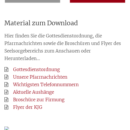
Material zum Download
Hier finden Sie die Gottesdienstordnung, die
Pfarrnachrichten sowie die Broschüren und Flyer des
Seelsorgebereichs zum Anschauen oder
Herunterladen...
Gottesdienstordnung
Unsere Pfarrnachrichten
Wichtigsten Telefonnummern
Aktuelle Aushänge
Broschüre zur Firmung
Flyer der KJG