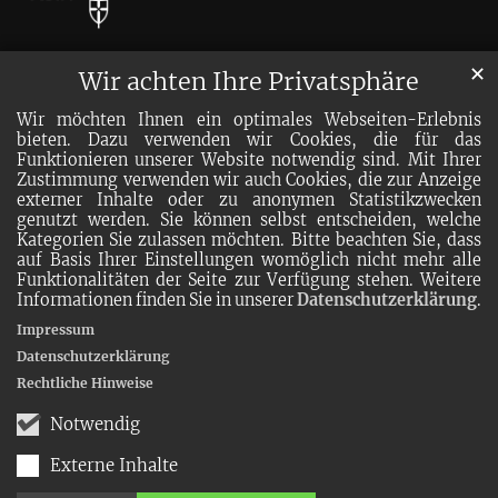
✕
Wir achten Ihre Privatsphäre
Wir möchten Ihnen ein optimales Webseiten-Erlebnis
bieten. Dazu verwenden wir Cookies, die für das
Funktionieren unserer Website notwendig sind. Mit Ihrer
Zustimmung verwenden wir auch Cookies, die zur Anzeige
externer Inhalte oder zu anonymen Statistikzwecken
genutzt werden. Sie können selbst entscheiden, welche
Kategorien Sie zulassen möchten. Bitte beachten Sie, dass
auf Basis Ihrer Einstellungen womöglich nicht mehr alle
Funktionalitäten der Seite zur Verfügung stehen. Weitere
Informationen finden Sie in unserer
Datenschutzerklärung
.
Impressum
Datenschutzerklärung
Rechtliche Hinweise
Notwendig
Externe Inhalte