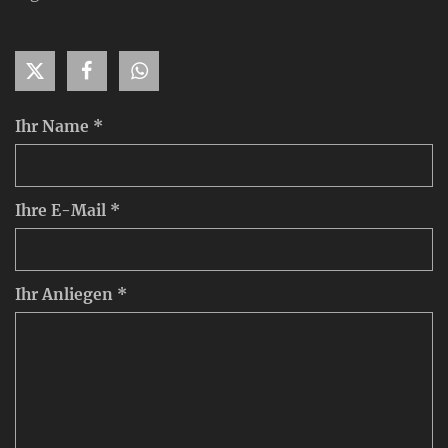
Ihr Name *
Ihre E-Mail *
Ihr Anliegen *