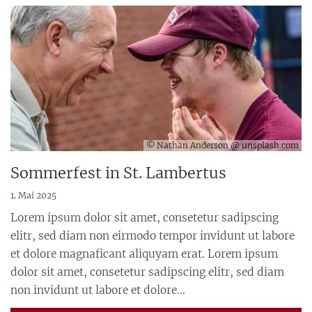
© Nathan Anderson @ unsplash.com
Sommerfest in St. Lambertus
1. Mai 2025
Lorem ipsum dolor sit amet, consetetur sadipscing
elitr, sed diam non eirmodo tempor invidunt ut labore
et dolore magnaficant aliquyam erat. Lorem ipsum
dolor sit amet, consetetur sadipscing elitr, sed diam
non invidunt ut labore et dolore...