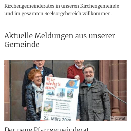
Kirchengemeinderates in unseren Kirchengemeinde
und im gesamten Seelsorgebereich willkommen.
Aktuelle Meldungen aus unserer
Gemeinde
© privat
Der neue Pfarrgemeinderat