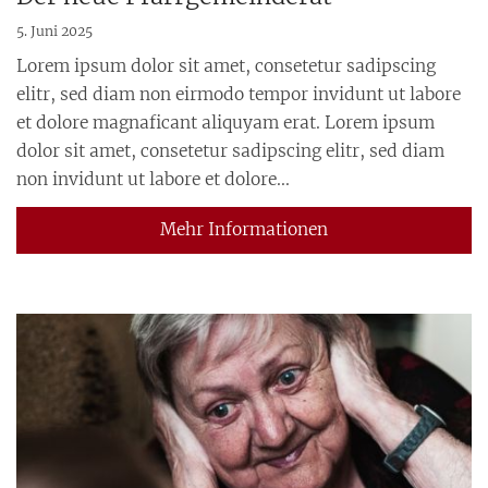
5. Juni 2025
Lorem ipsum dolor sit amet, consetetur sadipscing
elitr, sed diam non eirmodo tempor invidunt ut labore
et dolore magnaficant aliquyam erat. Lorem ipsum
dolor sit amet, consetetur sadipscing elitr, sed diam
non invidunt ut labore et dolore...
Mehr Informationen