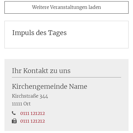
Weitere Veranstaltungen laden
Impuls des Tages
Ihr Kontakt zu uns
Kirchengemeinde Name
Kirchstraße 344
11111
Ort
0111 121212
0111 121212