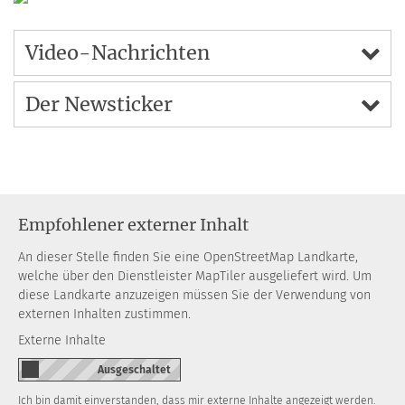
Video-Nachrichten
Der Newsticker
Empfohlener externer Inhalt
An dieser Stelle finden Sie eine OpenStreetMap Landkarte,
welche über den Dienstleister MapTiler ausgeliefert wird. Um
diese Landkarte anzuzeigen müssen Sie der Verwendung von
externen Inhalten zustimmen.
Externe Inhalte
Ich bin damit einverstanden, dass mir externe Inhalte angezeigt werden.