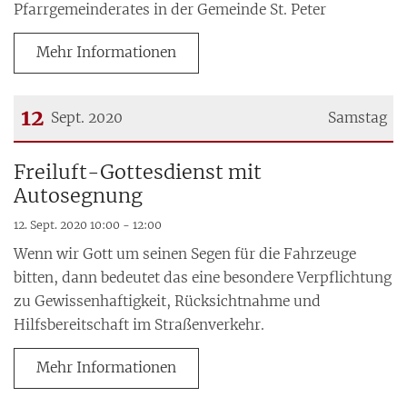
Pfarrgemeinderates in der Gemeinde St. Peter
Mehr Informationen
12
Sept. 2020
Samstag
Datum: 12. September 2020
Freiluft-Gottesdienst mit
Autosegnung
12. Sept. 2020 10:00 - 12:00
Wenn wir Gott um seinen Segen für die Fahrzeuge
bitten, dann bedeutet das eine besondere Verpflichtung
zu Gewissenhaftigkeit, Rücksichtnahme und
Hilfsbereitschaft im Straßenverkehr.
Mehr Informationen