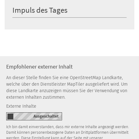
Impuls des Tages
Empfohlener externer Inhalt
An dieser Stelle finden Sie eine OpenStreetMap Landkarte,
welche über den Dienstleister MapTiler ausgeliefert wird. Um
diese Landkarte anzuzeigen müssen Sie der Verwendung von
externen Inhalten zustimmen.
Externe Inhalte
Ich bin damit einverstanden, dass mir externe Inhalte angezeigt werden.
Damit können personenbezogene Daten an Drittplattformen übermittelt
werden. Diese Einstellung kann auf der Seite mit unserer