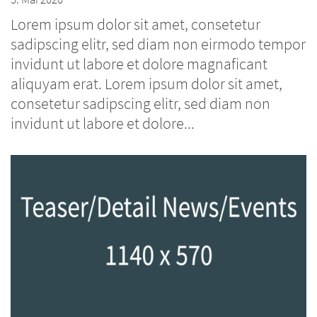
Lorem ipsum dolor sit amet, consetetur
sadipscing elitr, sed diam non eirmodo tempor
invidunt ut labore et dolore magnaficant
aliquyam erat. Lorem ipsum dolor sit amet,
consetetur sadipscing elitr, sed diam non
invidunt ut labore et dolore...