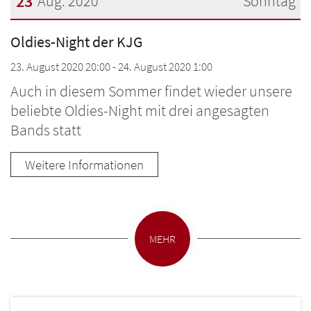
23
Aug. 2020
Sonntag
Datum: 23. August 2020
Oldies-Night der KJG
23. August 2020 20:00 - 24. August 2020 1:00
Auch in diesem Sommer findet wieder unsere
beliebte Oldies-Night mit drei angesagten
Bands statt
Weitere Informationen
MEHR