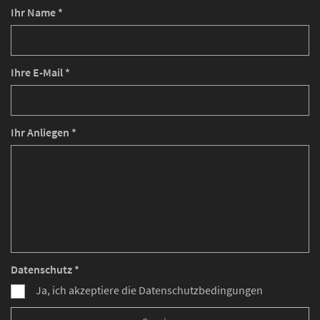
Ihr Name *
Ihre E-Mail *
Ihr Anliegen *
Datenschutz *
Ja, ich akzeptiere die Datenschutzbedingungen