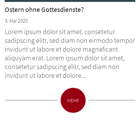
Ostern ohne Gottesdienste?
3. Mai 2020
Lorem ipsum dolor sit amet, consetetur
sadipscing elitr, sed diam non eirmodo tempor
invidunt ut labore et dolore magnaficant
aliquyam erat. Lorem ipsum dolor sit amet,
consetetur sadipscing elitr, sed diam non
invidunt ut labore et dolore...
MEHR