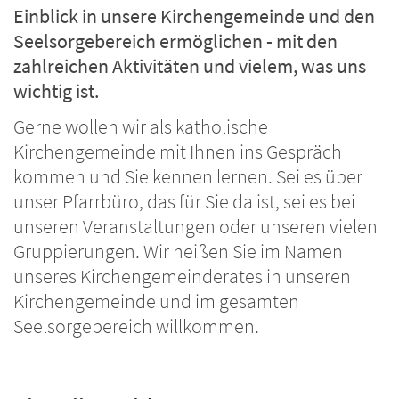
Einblick in unsere Kirchengemeinde und den
Seelsorgebereich ermöglichen - mit den
zahlreichen Aktivitäten und vielem, was uns
wichtig ist.
Gerne wollen wir als katholische
Kirchengemeinde mit Ihnen ins Gespräch
kommen und Sie kennen lernen. Sei es über
unser Pfarrbüro, das für Sie da ist, sei es bei
unseren Veranstaltungen oder unseren vielen
Gruppierungen. Wir heißen Sie im Namen
unseres Kirchengemeinderates in unseren
Kirchengemeinde und im gesamten
Seelsorgebereich willkommen.