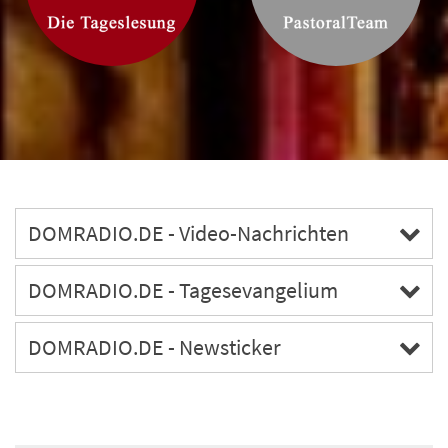
DOMRADIO.DE - Video-Nachrichten
DOMRADIO.DE - Tagesevangelium
DOMRADIO.DE - Newsticker