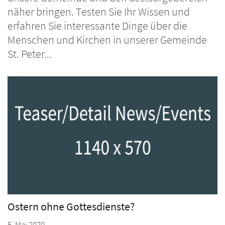
näher bringen. Testen Sie Ihr Wissen und
erfahren Sie interessante Dinge über die
Menschen und Kirchen in unserer Gemeinde
St. Peter...
Ostern ohne Gottesdienste?
5. Mai 2020