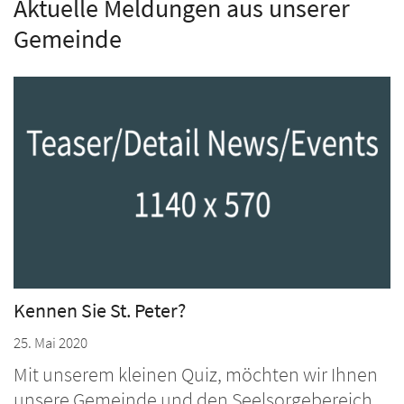
Aktuelle Meldungen aus unserer
Gemeinde
Kennen Sie St. Peter?
25. Mai 2020
Mit unserem kleinen Quiz, möchten wir Ihnen
unsere Gemeinde und den Seelsorgebereich