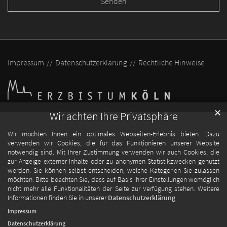
Impressum
Datenschutzerklärung
Rechtliche Hinweise
✕
Wir achten Ihre Privatsphäre
Wir möchten Ihnen ein optimales Webseiten-Erlebnis bieten. Dazu
verwenden wir Cookies, die für das Funktionieren unserer Website
notwendig sind. Mit Ihrer Zustimmung verwenden wir auch Cookies, die
zur Anzeige externer Inhalte oder zu anonymen Statistikzwecken genutzt
werden. Sie können selbst entscheiden, welche Kategorien Sie zulassen
möchten. Bitte beachten Sie, dass auf Basis Ihrer Einstellungen womöglich
nicht mehr alle Funktionalitäten der Seite zur Verfügung stehen. Weitere
Informationen finden Sie in unserer
Datenschutzerklärung
.
Impressum
Datenschutzerklärung