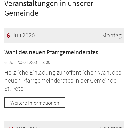
Veranstaltungen in unserer
Gemeinde
6
Juli 2020
Montag
Datum: 6. Juli 2020
Wahl des neuen Pfarrgemeinderates
6. Juli 2020 12:00 - 18:00
Herzliche Einladung zur öffentlichen Wahl des
neuen Pfarrgemeinderates in der Gemeinde
St. Peter
Weitere Informationen