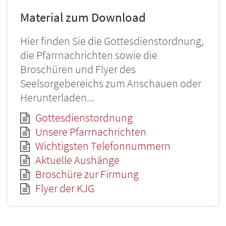
Material zum Download
Hier finden Sie die Gottesdienstordnung,
die Pfarrnachrichten sowie die
Broschüren und Flyer des
Seelsorgebereichs zum Anschauen oder
Herunterladen...
Gottesdienstordnung
Unsere Pfarrnachrichten
Wichtigsten Telefonnummern
Aktuelle Aushänge
Broschüre zur Firmung
Flyer der KJG