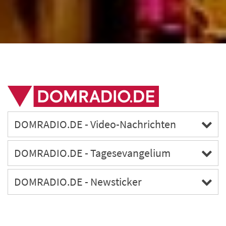
DOMRADIO.DE - Video-Nachrichten
DOMRADIO.DE - Tagesevangelium
DOMRADIO.DE - Newsticker