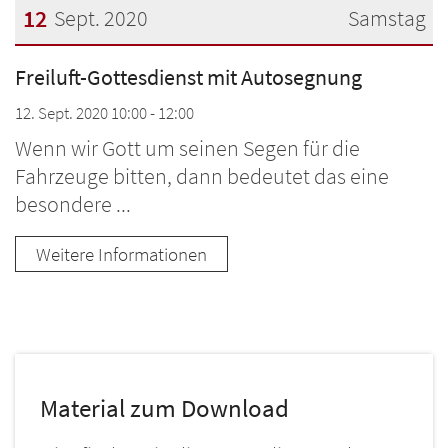
12
Sept. 2020
Samstag
Datum: 12. September 2020
Freiluft-Gottesdienst mit Autosegnung
12. Sept. 2020 10:00 - 12:00
Wenn wir Gott um seinen Segen für die
Fahrzeuge bitten, dann bedeutet das eine
besondere ...
Weitere Informationen
Material zum Download