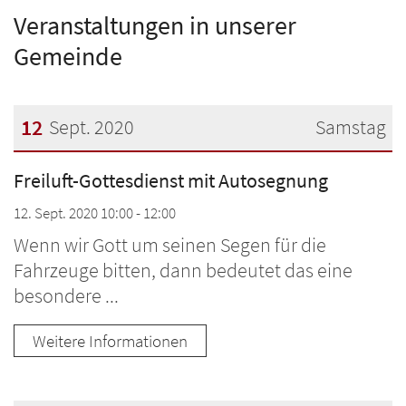
Veranstaltungen in unserer
Gemeinde
12
Sept. 2020
Samstag
Datum: 12. September 2020
Freiluft-Gottesdienst mit Autosegnung
12. Sept. 2020 10:00 - 12:00
Wenn wir Gott um seinen Segen für die
Fahrzeuge bitten, dann bedeutet das eine
besondere ...
Weitere Informationen