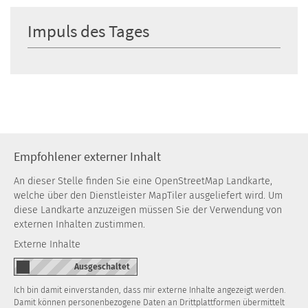
Impuls des Tages
Empfohlener externer Inhalt
An dieser Stelle finden Sie eine OpenStreetMap Landkarte,
welche über den Dienstleister MapTiler ausgeliefert wird. Um
diese Landkarte anzuzeigen müssen Sie der Verwendung von
externen Inhalten zustimmen.
Externe Inhalte
Ich bin damit einverstanden, dass mir externe Inhalte angezeigt werden.
Damit können personenbezogene Daten an Drittplattformen übermittelt