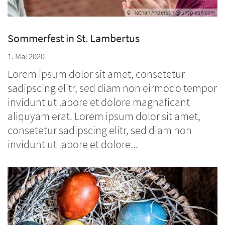
© Nathan Anderson @ unsplash.com
Sommerfest in St. Lambertus
1. Mai 2020
Lorem ipsum dolor sit amet, consetetur
sadipscing elitr, sed diam non eirmodo tempor
invidunt ut labore et dolore magnaficant
aliquyam erat. Lorem ipsum dolor sit amet,
consetetur sadipscing elitr, sed diam non
invidunt ut labore et dolore...