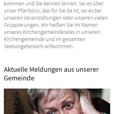
kommen und Sie kennen lernen. Sei es über
unser Pfarrbüro, das für Sie da ist, sei es bei
unseren Veranstaltungen oder unseren vielen
Gruppierungen. Wir heißen Sie im Namen
unseres Kirchengemeinderates in unseren
Kirchengemeinde und im gesamten
Seelsorgebereich willkommen.
Aktuelle Meldungen aus unserer
Gemeinde