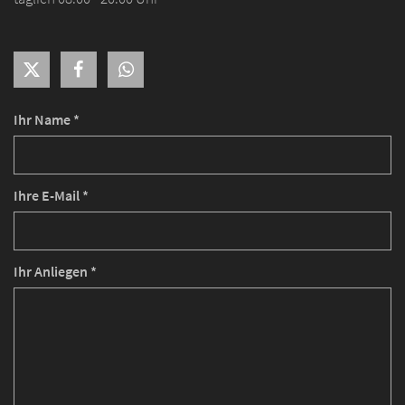
Ihr Name *
Ihre E-Mail *
Ihr Anliegen *