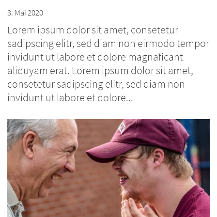
3. Mai 2020
Lorem ipsum dolor sit amet, consetetur
sadipscing elitr, sed diam non eirmodo tempor
invidunt ut labore et dolore magnaficant
aliquyam erat. Lorem ipsum dolor sit amet,
consetetur sadipscing elitr, sed diam non
invidunt ut labore et dolore...