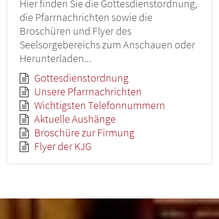
Hier finden Sie die Gottesdienstordnung,
die Pfarrnachrichten sowie die
Broschüren und Flyer des
Seelsorgebereichs zum Anschauen oder
Herunterladen...
Gottesdienstordnung
Unsere Pfarrnachrichten
Wichtigsten Telefonnummern
Aktuelle Aushänge
Broschüre zur Firmung
Flyer der KJG