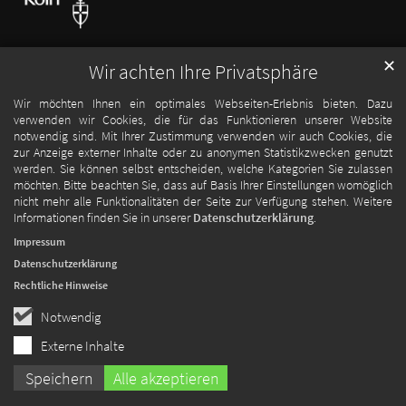
✕
Wir achten Ihre Privatsphäre
Wir möchten Ihnen ein optimales Webseiten-Erlebnis bieten. Dazu
verwenden wir Cookies, die für das Funktionieren unserer Website
notwendig sind. Mit Ihrer Zustimmung verwenden wir auch Cookies, die
zur Anzeige externer Inhalte oder zu anonymen Statistikzwecken genutzt
werden. Sie können selbst entscheiden, welche Kategorien Sie zulassen
möchten. Bitte beachten Sie, dass auf Basis Ihrer Einstellungen womöglich
nicht mehr alle Funktionalitäten der Seite zur Verfügung stehen. Weitere
Informationen finden Sie in unserer
Datenschutzerklärung
.
Impressum
Datenschutzerklärung
Rechtliche Hinweise
Notwendig
Externe Inhalte
Speichern
Alle akzeptieren