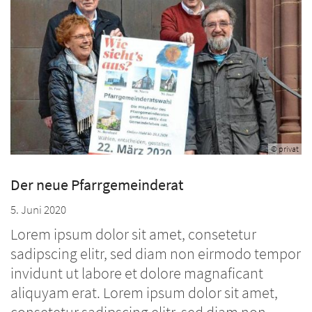
© privat
Der neue Pfarrgemeinderat
5. Juni 2020
Lorem ipsum dolor sit amet, consetetur
sadipscing elitr, sed diam non eirmodo tempor
invidunt ut labore et dolore magnaficant
aliquyam erat. Lorem ipsum dolor sit amet,